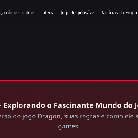
ça-níqueis online
Loteria
Jogo Responsável
Notícias da Empr
- Explorando o Fascinante Mundo do 
so do jogo Dragon, suas regras e como ele s
games.