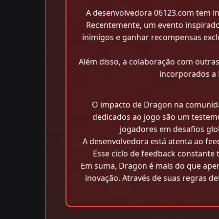
A desenvolvedora 06123.com tem inv
Recentemente, um evento inspirado 
inimigos e ganhar recompensas excl
Além disso, a colaboração com outras
incorporados a
O impacto de Dragon na comunidad
dedicados ao jogo são um testem
jogadores em desafios glo
A desenvolvedora está atenta ao f
Esse ciclo de feedback constante
Em suma, Dragon é mais do que apena
inovação. Através de suas regras d