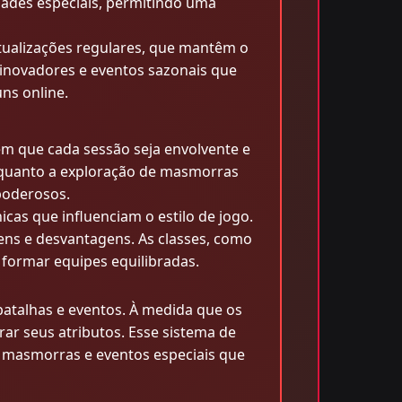
dades especiais, permitindo uma
tualizações regulares, que mantêm o
inovadores e eventos sazonais que
ns online.
m que cada sessão seja envolvente e
nquanto a exploração de masmorras
poderosos.
cas que influenciam o estilo de jogo.
ens e desvantagens. As classes, como
 formar equipes equilibradas.
atalhas e eventos. À medida que os
r seus atributos. Esse sistema de
e masmorras e eventos especiais que