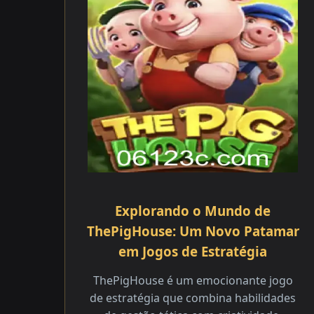
Explorando o Mundo de
ThePigHouse: Um Novo Patamar
em Jogos de Estratégia
ThePigHouse é um emocionante jogo
de estratégia que combina habilidades