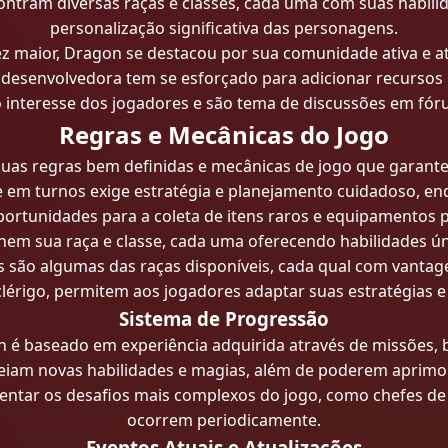
ontram diversas raças e classes, cada uma com suas habili
personalização significativa das personagens.
 maior, Dragon se destacou por sua comunidade ativa e a
 desenvolvedora tem se esforçado para adicionar recursos 
interesse dos jogadores e são tema de discussões em fóru
Regras e Mecânicas do Jogo
suas regras bem definidas e mecânicas de jogo que garante
e em turnos exige estratégia e planejamento cuidadoso, e
portunidades para a coleta de itens raros e equipamentos 
lhem sua raça e classe, cada uma oferecendo habilidades úni
 são algumas das raças disponíveis, cada qual com vantag
clérigo, permitem aos jogadores adaptar suas estratégias e
Sistema de Progressão
 é baseado em experiência adquirida através de missões, b
eiam novas habilidades e magias, além de poderem aprimora
rentar os desafios mais complexos do jogo, como chefes d
ocorrem periodicamente.
Eventos Atuais e Atualizações