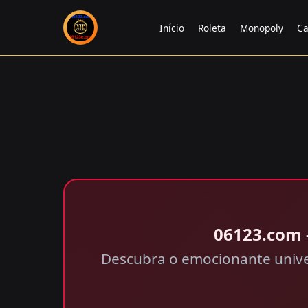
Início
Roleta
Monopoly
Ca
06123.com 
Descubra o emocionante univer