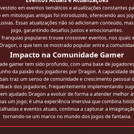
estido em eventos temáticos e atualizações constantes par
em mitologias antigas foi introduzido, oferecendo aos jo
usivas. Essas atualizações não só adicionam conteúdo, ma
jogo, garantindo desafios justos e emocionantes.
 franquias populares trouxe crossover eventos, nos quais 
 Dragon, o que tem se mostrado popular entre a comunidad
Impacto na Comunidade Gamer
e gamer tem sido profundo, com uma base de jogadores lea
unho da paixão dos jogadores por Dragon. A capacidade de
bais traz um senso de comunidade e crescimento pessoal d
eedback dos jogadores, frequentemente implementando sug
 tem ajudado Dragon a evoluir de forma a atender melhor às
s um jogo; é uma experiência imersiva que combina históri
etalhadas e eventos atuais, continua a capturar a imaginaç
tornando-se um marco no mundo dos jogos de fantasia.