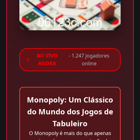
AO VIVO
- 1.247 jogadores
AGORA
online
Monopoly: Um Clássico
do Mundo dos Jogos de
Tabuleiro
O Monopoly é mais do que apenas