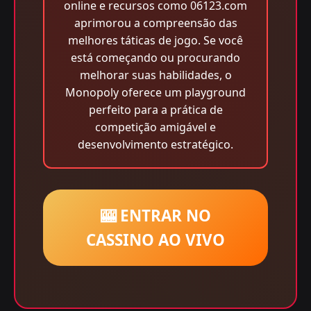
online e recursos como 06123.com
aprimorou a compreensão das
melhores táticas de jogo. Se você
está começando ou procurando
melhorar suas habilidades, o
Monopoly oferece um playground
perfeito para a prática de
competição amigável e
desenvolvimento estratégico.
🎰 ENTRAR NO
CASSINO AO VIVO