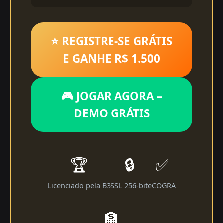
⭐ REGISTRE-SE GRÁTIS
E GANHE R$ 1.500
🎮 JOGAR AGORA –
DEMO GRÁTIS
🏆
🔒
✅
Licenciado pela B3
SSL 256-bit
eCOGRA
🏦