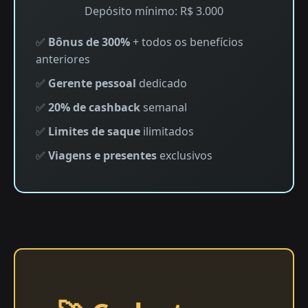
Depósito mínimo: R$ 3.000
✅
Bônus de 300%
+ todos os benefícios
anteriores
✅
Gerente pessoal
dedicado
✅
20% de cashback
semanal
✅
Limites de saque
ilimitados
✅
Viagens e presentes
exclusivos