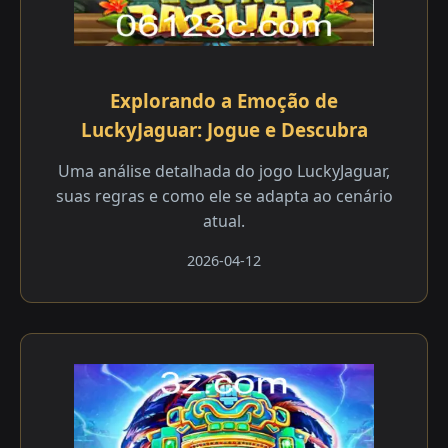
Explorando a Emoção de
LuckyJaguar: Jogue e Descubra
Uma análise detalhada do jogo LuckyJaguar,
suas regras e como ele se adapta ao cenário
atual.
2026-04-12