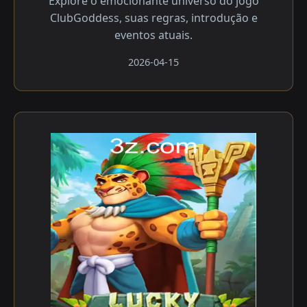
Explore o emocionante universo do jogo
ClubGoddess, suas regras, introdução e
eventos atuais.
2026-04-15