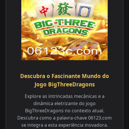
Descubra o Fascinante Mundo do
Jogo BigThreeDragons
Explore as intrincadas mecânicas e a
dinâmica eletrizante do jogo
BigThreeDragons no contexto atual.
Descubra como a palavra-chave 06123.com
se integra a esta experiência inovadora.