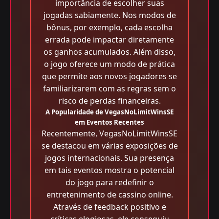
importância de escolher suas
jogadas sabiamente. Nos modos de
bônus, por exemplo, cada escolha
errada pode impactar diretamente
os ganhos acumulados. Além disso,
o jogo oferece um modo de prática
que permite aos novos jogadores se
familiarizarem com as regras sem o
risco de perdas financeiras.
A Popularidade de VegasNoLimitWinsSE
em Eventos Recentes
Recentemente, VegasNoLimitWinsSE
se destacou em várias exposições de
jogos internacionais. Sua presença
em tais eventos mostra o potencial
do jogo para redefinir o
entretenimento de cassino online.
Através de feedback positivo e