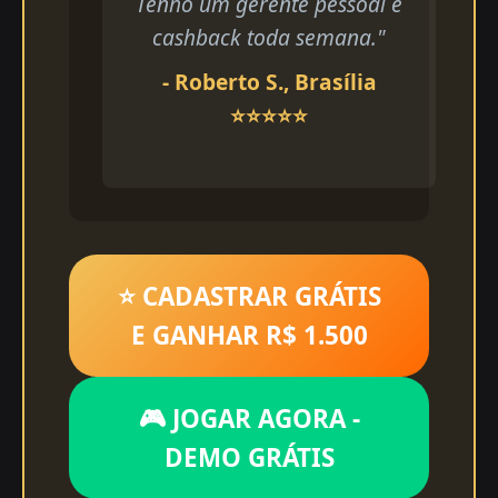
Tenho um gerente pessoal e
cashback toda semana."
- Roberto S., Brasília
⭐⭐⭐⭐⭐
⭐ CADASTRAR GRÁTIS
E GANHAR R$ 1.500
🎮 JOGAR AGORA -
DEMO GRÁTIS