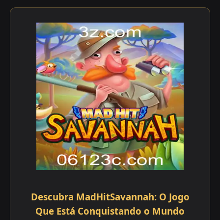
Descubra MadHitSavannah: O Jogo
Que Está Conquistando o Mundo