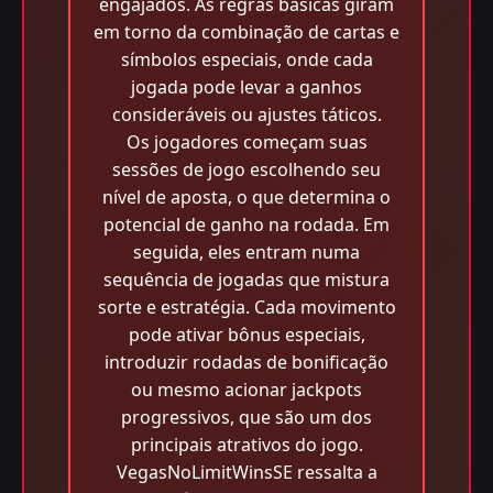
engajados. As regras básicas giram
em torno da combinação de cartas e
símbolos especiais, onde cada
jogada pode levar a ganhos
consideráveis ou ajustes táticos.
Os jogadores começam suas
sessões de jogo escolhendo seu
nível de aposta, o que determina o
potencial de ganho na rodada. Em
seguida, eles entram numa
sequência de jogadas que mistura
sorte e estratégia. Cada movimento
pode ativar bônus especiais,
introduzir rodadas de bonificação
ou mesmo acionar jackpots
progressivos, que são um dos
principais atrativos do jogo.
VegasNoLimitWinsSE ressalta a