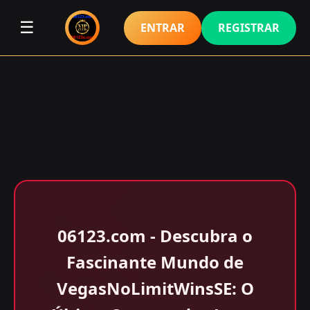
☰
ENTRAR
REGISTRAR
06123.com - Descubra o
Fascinante Mundo de
VegasNoLimitWinsSE: O