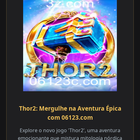
Thor2: Mergulhe na Aventura Épica
com 06123.com
Explore o novo jogo 'Thor2', uma aventura
emocionante que mistura mitologia nórdica