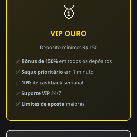
🥇
VIP OURO
Depósito mínimo: R$ 150
✅
Bônus de 150%
em todos os depósitos
✅
Saque prioritário
em 1 minuto
✅
10% de cashback
semanal
✅
Suporte VIP
24/7
✅
Limites de aposta
maiores