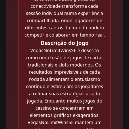
conectividade transforma cada
sessão individual numa experiência
compartilhada, onde jogadores de
diferentes cantos do mundo podem
competir e colaborar em tempo real.
Descrição do Jogo
VegasNoLimitWinsSE é descrito
como uma fusão de jogos de cartas
tradicionais e slots modernos. Os
resultados imprevisíveis de cada
rodada alimentam o entusiasmo
contínuo e estimulam os jogadores
a refinar suas estratégias a cada
jogada. Enquanto muitos jogos de
cassino se concentram em
elementos gráficos exagerados,
VegasNoLimitWinsSE mantém um