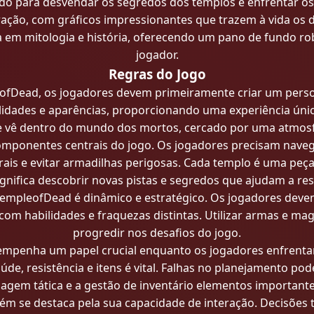
o para desvendar os segredos dos templos e enfrentar os 
ção, com gráficos impressionantes que trazem à vida os d
a em mitologia e história, oferecendo um pano de fundo r
jogador.
Regras do Jogo
leofDead, os jogadores devem primeiramente criar um per
lidades e aparências, proporcionando uma experiência únic
e vê dentro do mundo dos mortos, cercado por uma atmosf
mponentes centrais do jogo. Os jogadores precisam naveg
rais e evitar armadilhas perigosas. Cada templo é uma peça
ignifica descobrir novas pistas e segredos que ajudam a res
mpleofDead é dinâmico e estratégico. Os jogadores devem 
om habilidades e fraquezas distintas. Utilizar armas e magi
progredir nos desafios do jogo.
empenha um papel crucial enquanto os jogadores enfrent
e, resistência e itens é vital. Falhas no planejamento pod
gem tática e a gestão de inventário elementos importante
 se destaca pela sua capacidade de interação. Decisões