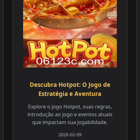
Descubra Hotpot: O Jogo de
Estratégia e Aventura
Explore o jogo Hotpot, suas regras,
introdução ao jogo e eventos atuais
que impactam sua jogabilidade.
2026-02-09