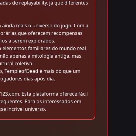
das de replayability, já que diferentes
ainda mais o universo do jogo. Com a
mporárias que oferecem recompensas
ios a serem explorados.
 elementos familiares do mundo real
 não apenas a mitologia antiga, mas
ural coletiva.
ão, TempleofDead é mais do que um
jogadores dias após dia.
23.com. Esta plataforma oferece fácil
frequentes. Para os interessados em
e incrível universo.