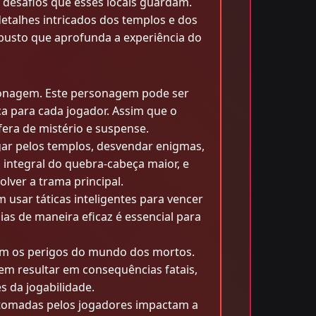
desafios que esses locais guardam.
etalhes intricados dos templos e dos
obusto que aprofunda a experiência do
sonagem. Este personagem pode ser
a para cada jogador. Assim que o
era de mistério e suspense.
ar pelos templos, desvendar enigmas,
 integral do quebra-cabeça maior, e
olver a trama principal.
usar táticas inteligentes para vencer
as de maneira eficaz é essencial para
am os perigos do mundo dos mortos.
em resultar em consequências fatais,
s da jogabilidade.
 tomadas pelos jogadores impactam a