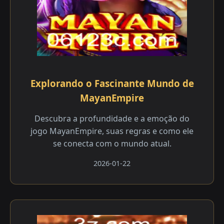
Explorando o Fascinante Mundo de
MayanEmpire
Descubra a profundidade e a emoção do
jogo MayanEmpire, suas regras e como ele
se conecta com o mundo atual.
2026-01-22