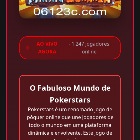
AO VIVO
- 1.247 jogadores
AGORA
online
O Fabuloso Mundo de
Pokerstars
Pokerstars é um renomado jogo de
pôquer online que une jogadores de
todo o mundo em uma plataforma
dinâmica e envolvente. Este jogo de