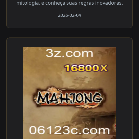
mitologia, e conheça suas regras inovadoras.
2026-02-04