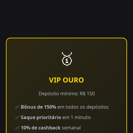
🥇
VIP OURO
Depósito mínimo: R$ 150
✅
Bônus de 150%
em todos os depósitos
✅
Saque prioritário
em 1 minuto
✅
10% de cashback
semanal