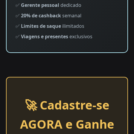
✅
Gerente pessoal
dedicado
✅
20% de cashback
semanal
✅
Limites de saque
ilimitados
✅
Viagens e presentes
exclusivos
🚀 Cadastre-se
AGORA e Ganhe