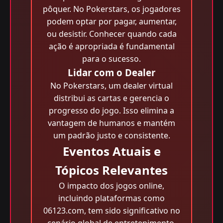
pôquer. No Pokerstars, os jogadores
podem optar por pagar, aumentar,
ou desistir. Conhecer quando cada
ação é apropriada é fundamental
para o sucesso.
Lidar com o Dealer
No Pokerstars, um dealer virtual
distribui as cartas e gerencia o
progresso do jogo. Isso elimina a
vantagem de humanos e mantém
um padrão justo e consistente.
Eventos Atuais e
Tópicos Relevantes
O impacto dos jogos online,
incluindo plataformas como
06123.com, tem sido significativo no