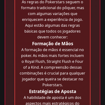
As regras do Pokerstars seguem o
formato tradicional do pôquer, mas
com algumas variações que
enriquecem a experiência de jogo.
Aqui estão algumas das regras
básicas que todos os jogadores
devem conhecer:
Formação de Mãos
A formação de mãos é essencial no
poker. As mãos mais fortes incluem
o Royal Flush, Straight Flush e Four
of a Kind. A compreensão dessas
combinações é crucial para qualquer
jogador que queira se destacar no
Pokerstars.
Estratégias de Aposta
A habilidade de aposta é um dos
aspectos mais estratégicos do