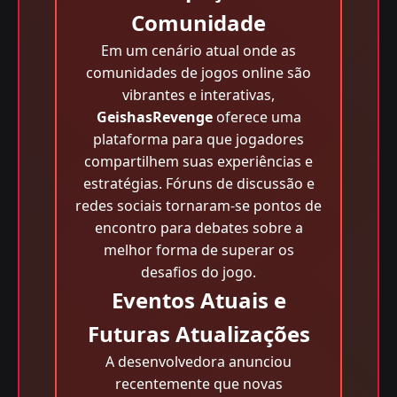
Comunidade
Em um cenário atual onde as
comunidades de jogos online são
vibrantes e interativas,
GeishasRevenge
oferece uma
plataforma para que jogadores
compartilhem suas experiências e
estratégias. Fóruns de discussão e
redes sociais tornaram-se pontos de
encontro para debates sobre a
melhor forma de superar os
desafios do jogo.
Eventos Atuais e
Futuras Atualizações
A desenvolvedora anunciou
recentemente que novas