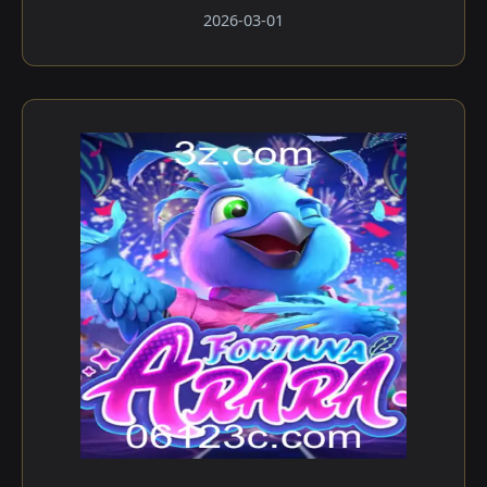
2026-03-01