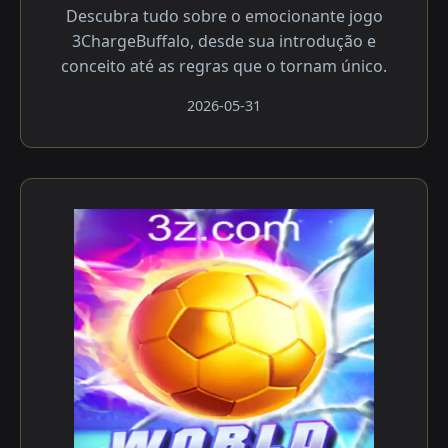
Descubra tudo sobre o emocionante jogo
3ChargeBuffalo, desde sua introdução e
conceito até as regras que o tornam único.
2026-05-31