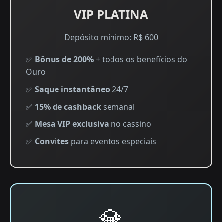
VIP PLATINA
Depósito mínimo: R$ 600
✅
Bônus de 200%
+ todos os benefícios do
Ouro
✅
Saque instantâneo
24/7
✅
15% de cashback
semanal
✅
Mesa VIP exclusiva
no cassino
✅
Convites
para eventos especiais
💎