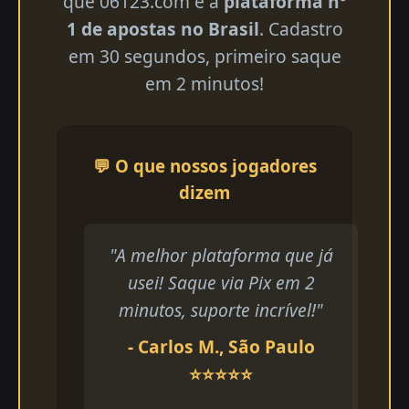
que 06123.com é a
plataforma nº
1 de apostas no Brasil
. Cadastro
em 30 segundos, primeiro saque
em 2 minutos!
💬 O que nossos jogadores
dizem
"A melhor plataforma que já
usei! Saque via Pix em 2
minutos, suporte incrível!"
- Carlos M., São Paulo
⭐⭐⭐⭐⭐