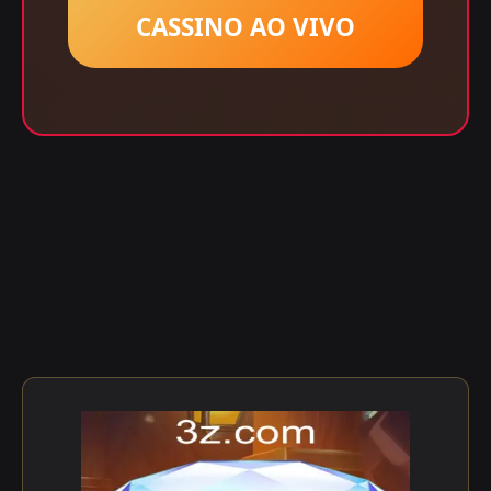
CASSINO AO VIVO