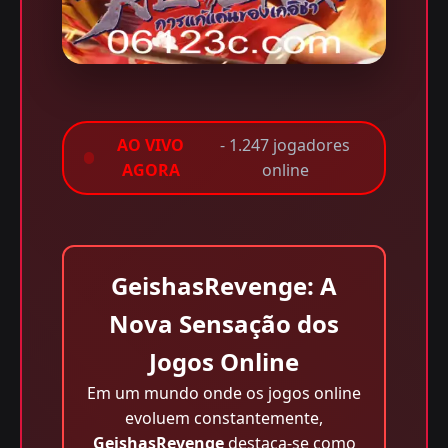
AO VIVO
- 1.247 jogadores
AGORA
online
GeishasRevenge: A
Nova Sensação dos
Jogos Online
Em um mundo onde os jogos online
evoluem constantemente,
GeishasRevenge
destaca-se como