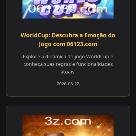
WorldCup: Descubra a Emoção do
Jogo com 06123.com
Explore a dinâmica do jogo WorldCup e
conheça suas regras e funcionalidades
atuais.
2026-03-22