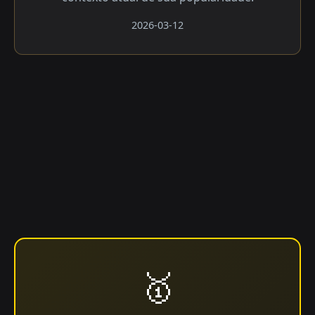
2026-03-12
🥇