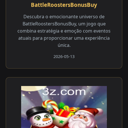
BattleRoostersBonusBuy
Descubra o emocionante universo de
BattleRoostersBonusBuy, um jogo que
combina estratégia e emoção com eventos
atuais para proporcionar uma experiência
única.
2026-05-13