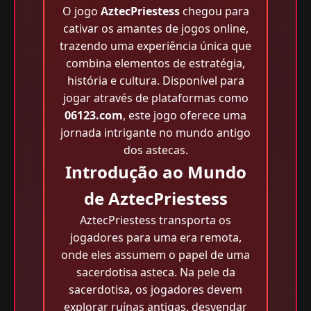
O jogo
AztecPriestess
chegou para
cativar os amantes de jogos online,
trazendo uma experiência única que
combina elementos de estratégia,
história e cultura. Disponível para
jogar através de plataformas como
06123.com
, este jogo oferece uma
jornada intrigante no mundo antigo
dos astecas.
Introdução ao Mundo
de AztecPriestess
AztecPriestess transporta os
jogadores para uma era remota,
onde eles assumem o papel de uma
sacerdotisa asteca. Na pele da
sacerdotisa, os jogadores devem
explorar ruínas antigas, desvendar