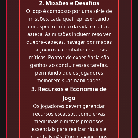
2. Missões e Desafios
O jogo é composto por uma série de
missões, cada qual representando
um aspecto crítico da vida e cultura
asteca. As missões incluem resolver
quebra-cabeças, navegar por mapas
traiçoeiros e combater criaturas
míticas. Pontos de experiência são
ganhos ao concluir essas tarefas,
permitindo que os jogadores
melhorem suas habilidades.
3. Recursos e Economia de
Jogo
Os jogadores devem gerenciar
recursos escassos, como ervas
medicinais e metais preciosos,
essenciais para realizar rituais e
criar talismãs. Com o avanço nos