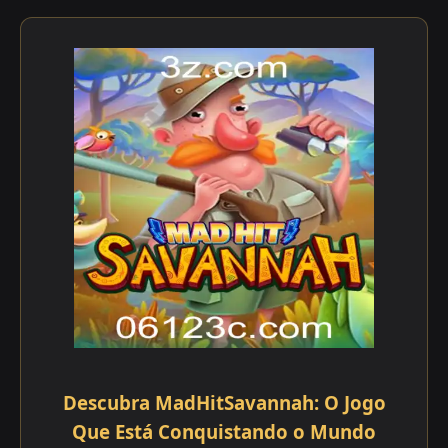
Descubra MadHitSavannah: O Jogo
Que Está Conquistando o Mundo