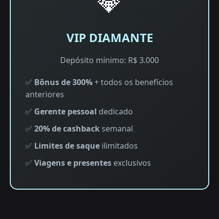
💎
VIP DIAMANTE
Depósito mínimo: R$ 3.000
✅
Bônus de 300%
+ todos os benefícios
anteriores
✅
Gerente pessoal
dedicado
✅
20% de cashback
semanal
✅
Limites de saque
ilimitados
✅
Viagens e presentes
exclusivos