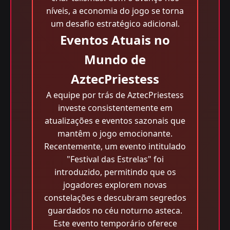
níveis, a economia do jogo se torna
um desafio estratégico adicional.
Eventos Atuais no
Mundo de
AztecPriestess
A equipe por trás de AztecPriestess
investe consistentemente em
atualizações e eventos sazonais que
mantêm o jogo emocionante.
Recentemente, um evento intitulado
"Festival das Estrelas" foi
introduzido, permitindo que os
jogadores explorem novas
constelações e descubram segredos
guardados no céu noturno asteca.
Este evento temporário oferece