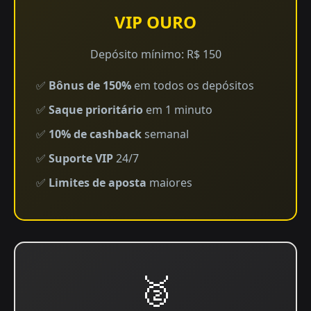
VIP OURO
Depósito mínimo: R$ 150
✅
Bônus de 150%
em todos os depósitos
✅
Saque prioritário
em 1 minuto
✅
10% de cashback
semanal
✅
Suporte VIP
24/7
✅
Limites de aposta
maiores
🥈