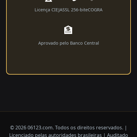
Licença CIEJA
SSL 256-bit
eCOGRA
🏦
Aprovado pelo Banco Central
© 2026 06123.com. Todos os direitos reservados. |
Licenciado pelas autoridades brasileiras | Auditado