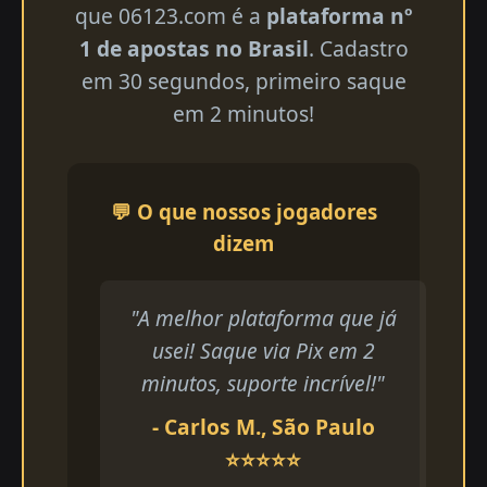
que 06123.com é a
plataforma nº
1 de apostas no Brasil
. Cadastro
em 30 segundos, primeiro saque
em 2 minutos!
💬 O que nossos jogadores
dizem
"A melhor plataforma que já
usei! Saque via Pix em 2
minutos, suporte incrível!"
- Carlos M., São Paulo
⭐⭐⭐⭐⭐